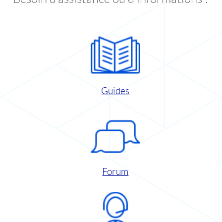
Guides
Forum